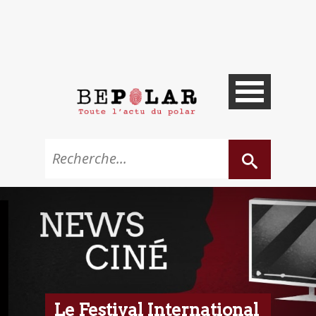
Le Festival International