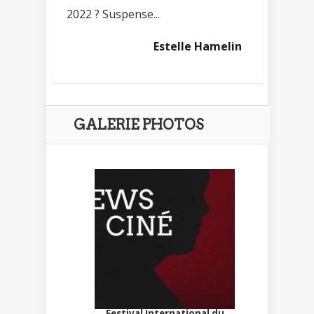
2022 ? Suspense...
Estelle Hamelin
GALERIE PHOTOS
Festival International du