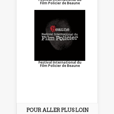
Film Policier de Beaune
Festival International du
Film Policier de Beaune
POUR ALLER PLUS LOIN