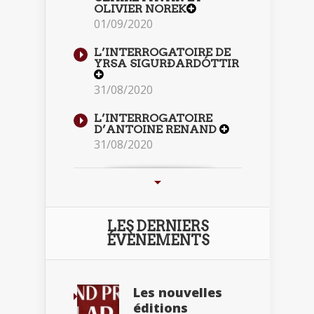
OLIVIER NOREK
01/09/2020
L’INTERROGATOIRE DE
YRSA SIGURÐARDÓTTIR
31/08/2020
L’INTERROGATOIRE
D’ANTOINE RENAND
31/08/2020
LES DERNIERS
ÉVÈNEMENTS
Les nouvelles
éditions