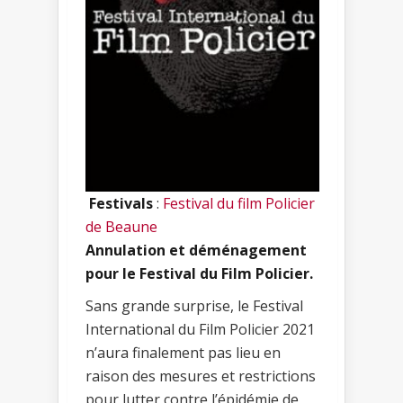
Festivals
:
Festival du film Policier
de Beaune
Annulation et déménagement
pour le Festival du Film Policier.
Sans grande surprise, le Festival
International du Film Policier 2021
n’aura finalement pas lieu en
raison des mesures et restrictions
pour lutter contre l’épidémie de