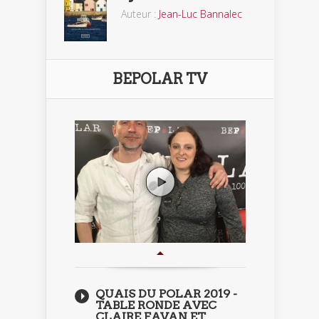
Auteur :
Jean-Luc Bannalec
BEPOLAR TV
QUAIS DU POLAR 2019 -
TABLE RONDE AVEC
CLAIRE FAVAN ET