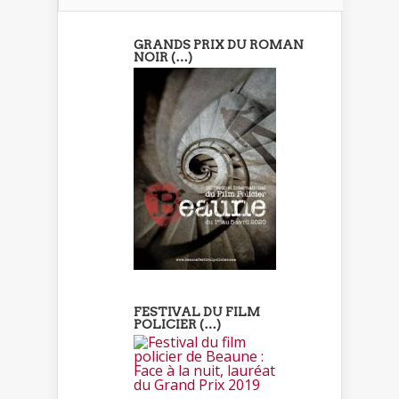
GRANDS PRIX DU ROMAN
NOIR (…)
FESTIVAL DU FILM
POLICIER (…)