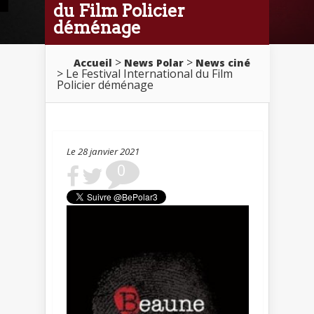
du Film Policier
déménage
>
>
Accueil
News Polar
News ciné
> Le Festival International du Film
Policier déménage
Le 28 janvier 2021
0