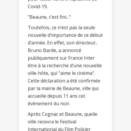
Covid-19.
"Beaune, c’est fini..."
Toutefois, ce n’est pas la seule
nouvelle d’importance de ce début
d’année. En effet, son directeur,
Bruno Barde, a annoncé
publiquement sur France Inter
être à la recherche d’une nouvelle
ville-hôte, qui "aime le cinéma".
Cette déclaration a été confirmée
par la mairie de Beaune, ville qui
accueille depuis 11 ans cet
évènement du noir.
Après Cognac et Beaune, quelle
ville recevra le Festival
International du Film Policier