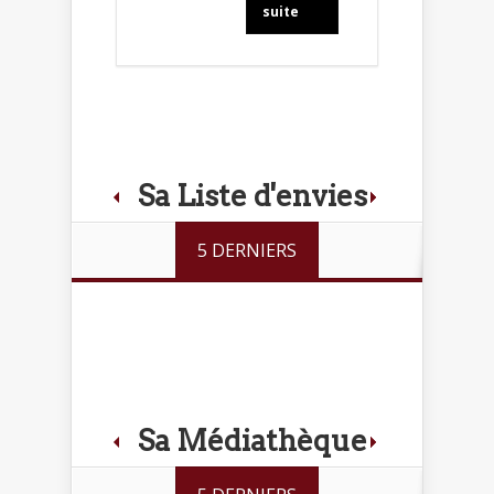
suite
Sa Liste d'envies
5 DERNIERS
Sa Médiathèque