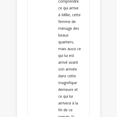
comprendre
ce qui arrive
à Millie, cette
femme de
ménage des
beaux
quartiers,
mais aussi ce
qui lui est
arrivé avant
son arrivée
dans cette
magnifique
demeure et
ce qui lui
arrivera à la
fin de ce
roman. Si