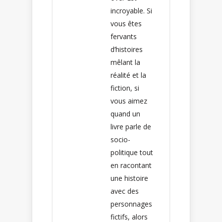
incroyable. Si
vous êtes
fervants
d’histoires
mêlant la
réalité et la
fiction, si
vous aimez
quand un
livre parle de
socio-
politique tout
en racontant
une histoire
avec des
personnages
fictifs, alors