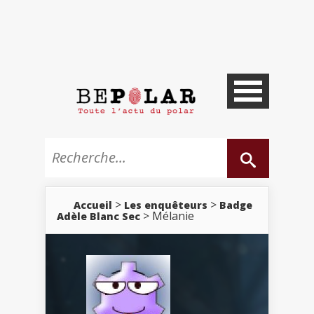
>
>
Accueil
Les enquêteurs
Badge
> Mélanie
Adèle Blanc Sec