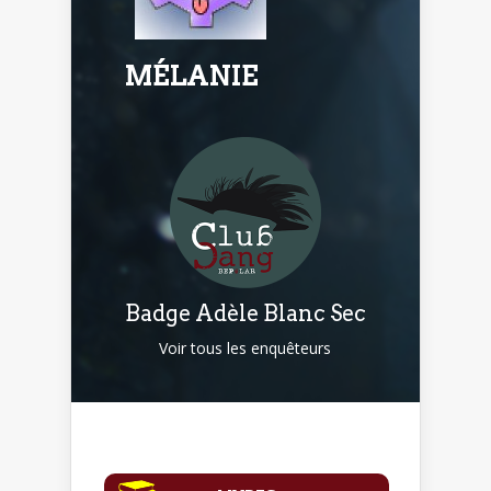
MÉLANIE
Badge Adèle Blanc Sec
Voir tous les enquêteurs