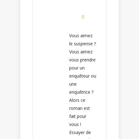
Vous aimez
le suspense ?
Vous aimez
vous prendre
pour un
enquêteur ou
une
enquêtrice ?
Alors ce
roman est
fait pour
vous !
Essayer de