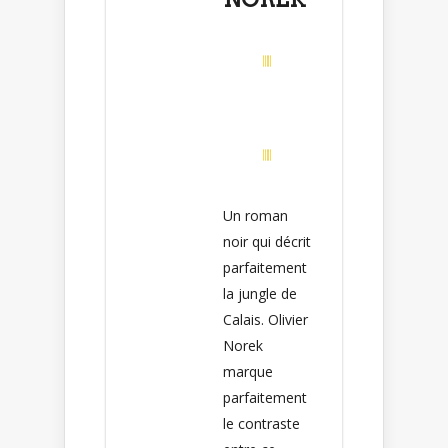
Un roman
noir qui décrit
parfaitement
la jungle de
Calais. Olivier
Norek
marque
parfaitement
le contraste