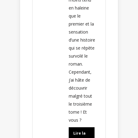
en haleine
que le
premier et la
sensation
d’une histoire
qui se répète
survolé le
roman.
Cependant,
j’ai hâte de
découvrir
malgré tout
le troisième
tome ! Et
vous ?
Lire la