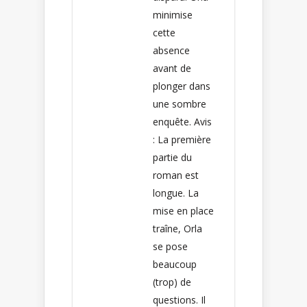
minimise
cette
absence
avant de
plonger dans
une sombre
enquête. Avis
: La première
partie du
roman est
longue. La
mise en place
traîne, Orla
se pose
beaucoup
(trop) de
questions. Il