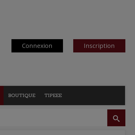
Connexion
Inscription
BOUTIQUE
TIPEEE