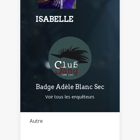
ISABELLE
Badge Adèle Blanc Sec
Voir tous les enquêteurs
Autre