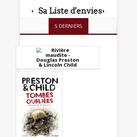
Sa Liste d'envies
5 DERNIERS