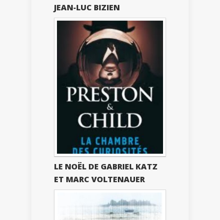
JEAN-LUC BIZIEN
LE NOËL DE GABRIEL KATZ
ET MARC VOLTENAUER