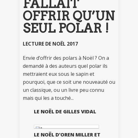
FALLAIT
OFFRIR QU’UN
SEUL POLAR !
LECTURE DE NOËL 2017
Envie d’offrir des polars à Noël ? On a
demandé à des auteurs quel polar ils
mettraient eux sous le sapin et
pourquoi, que ce soit une nouveauté ou
un classique, ou un livre peu connu
mais qui les a touché...
LE NOËL DE GILLES VIDAL
LE NOËL D’OREN MILLER ET