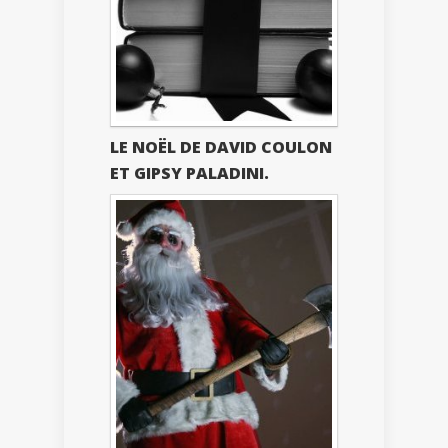
LE NOËL DE DAVID COULON
ET GIPSY PALADINI.