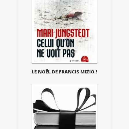
LE NOËL DE FRANCIS MIZIO !