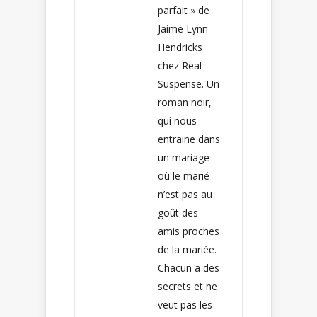
parfait » de
Jaime Lynn
Hendricks
chez Real
Suspense. Un
roman noir,
qui nous
entraine dans
un mariage
où le marié
n’est pas au
goût des
amis proches
de la mariée.
Chacun a des
secrets et ne
veut pas les