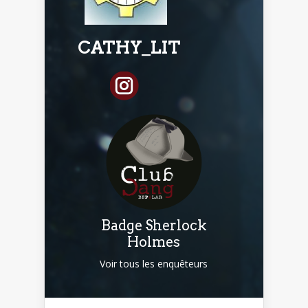
CATHY_LIT
Badge Sherlock
Holmes
Voir tous les enquêteurs