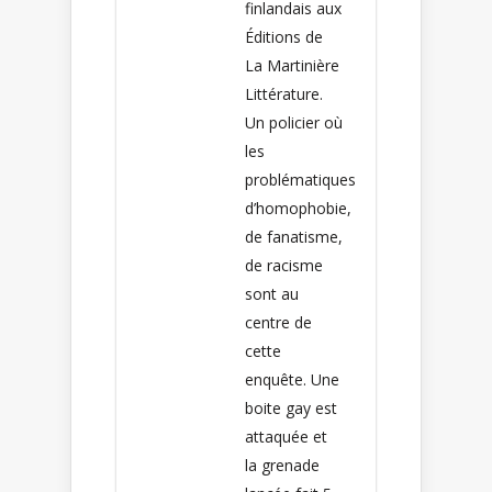
finlandais aux
Éditions de
La Martinière
Littérature.
Un policier où
les
problématiques
d’homophobie,
de fanatisme,
de racisme
sont au
centre de
cette
enquête. Une
boite gay est
attaquée et
la grenade