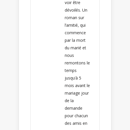
voir être
dévoilés. Un
roman sur
l’amitié, qui
commence
par la mort
du marié et
nous
remontons le
temps
jusqu’à 5
mois avant le
mariage jour
de la
demande
pour chacun
des amis en