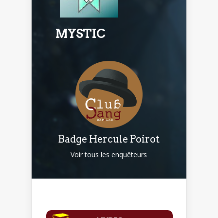
MYSTIC
Badge Hercule Poirot
Voir tous les enquêteurs