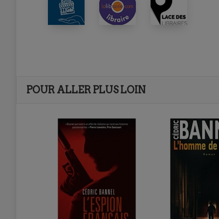
POUR ALLER PLUS LOIN