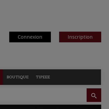
Connexion
Inscription
BOUTIQUE
TIPEEE