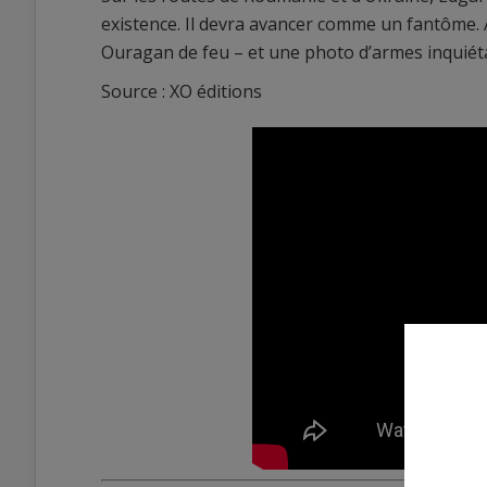
existence. Il devra avancer comme un fantôme. 
Ouragan de feu – et une photo d’armes inquiétan
Source : XO éditions