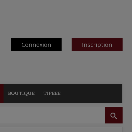
Connexion
Inscription
BOUTIQUE
TIPEEE