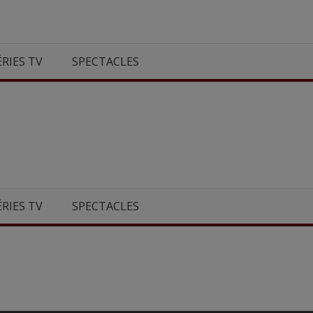
ÉRIES TV
SPECTACLES
ÉRIES TV
SPECTACLES