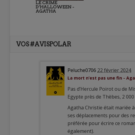
LE CRIME
D’HALLOWEEN -
AGATHA
VOS #AVISPOLAR
Peluche0706
22 février 2024
La mort n’est pas une fin - Aga
Pas d’Hercule Poirot ou de M
Egypte près de Thèbes, 2 000 
Agatha Christie était mariée 
ses déplacements pour des re
préférée pour écrire ce roman
également).