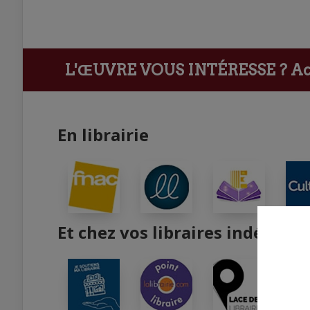
L'ŒUVRE VOUS INTÉRESSE ?
Ach
En librairie
Et chez vos libraires indépend