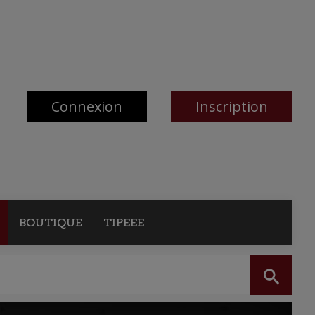
Connexion
Inscription
BOUTIQUE
TIPEEE