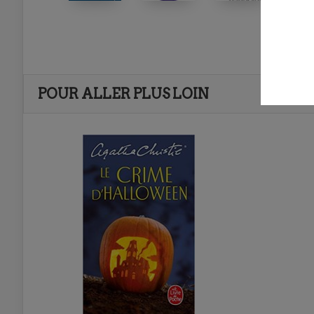
POUR ALLER PLUS LOIN