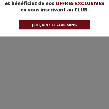
et bénéficiez de nos
OFFRES EXCLUSIVES
en vous inscrivant au CLUB.
JE REJOINS LE CLUB SANG