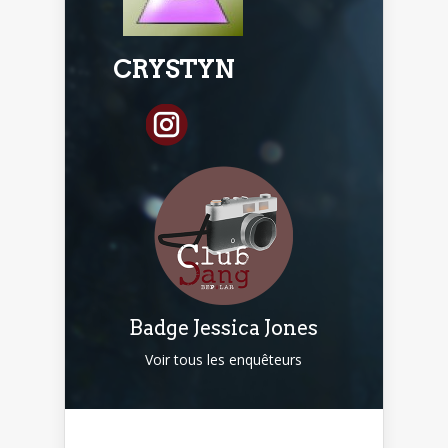
CRYSTYN
Badge Jessica Jones
Voir tous les enquêteurs