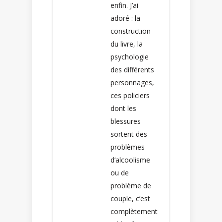
enfin. J’ai
adoré : la
construction
du livre, la
psychologie
des différents
personnages,
ces policiers
dont les
blessures
sortent des
problèmes
d’alcoolisme
ou de
problème de
couple, c’est
complètement