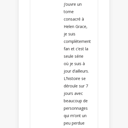
j’ouvre un
tome
consacré à
Helen Grace,
je suis
complètement
fan et c’est la
seule série
où je suis à
jour d’ailleurs.
L’histoire se
déroule sur 7
jours avec
beaucoup de
personnages
qui m’ont un
peu perdue