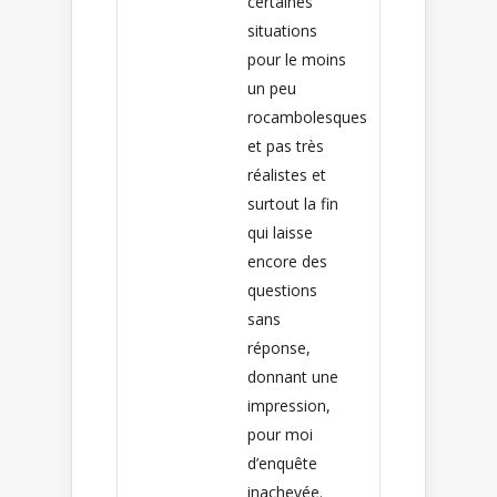
certaines
situations
pour le moins
un peu
rocambolesques
et pas très
réalistes et
surtout la fin
qui laisse
encore des
questions
sans
réponse,
donnant une
impression,
pour moi
d’enquête
inachevée.