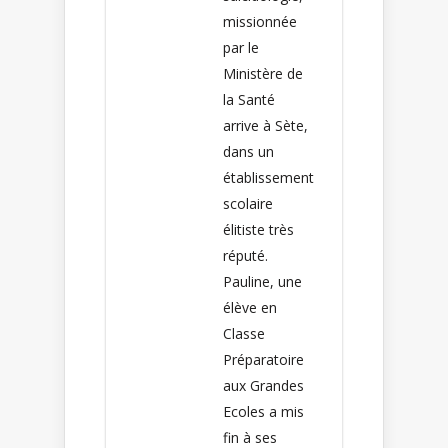
missionnée
par le
Ministère de
la Santé
arrive à Sète,
dans un
établissement
scolaire
élitiste très
réputé.
Pauline, une
élève en
Classe
Préparatoire
aux Grandes
Ecoles a mis
fin à ses