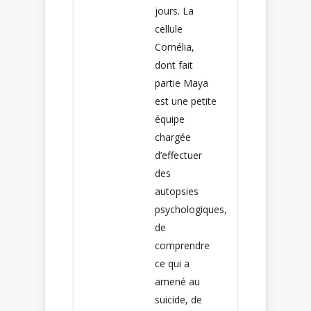
jours. La
cellule
Cornélia,
dont fait
partie Maya
est une petite
équipe
chargée
d’effectuer
des
autopsies
psychologiques,
de
comprendre
ce qui a
amené au
suicide, de