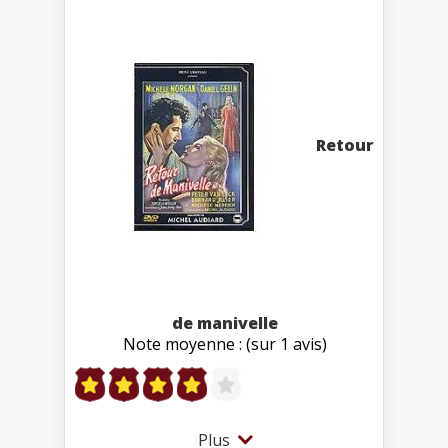
Retour
de manivelle
Note moyenne : (sur 1 avis)
Plus