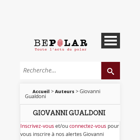
>
> Giovanni
Accueil
Auteurs
Gualdoni
GIOVANNI GUALDONI
Inscrivez-vous
et/ou
connectez-vous
pour
vous inscrire à nos alertes Giovanni