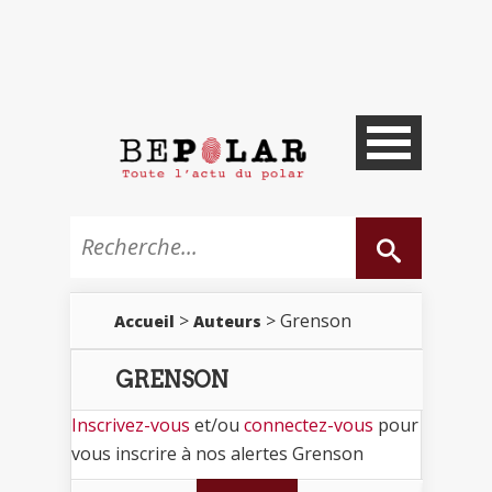
>
> Grenson
Accueil
Auteurs
GRENSON
Inscrivez-vous
et/ou
connectez-vous
pour
vous inscrire à nos alertes Grenson