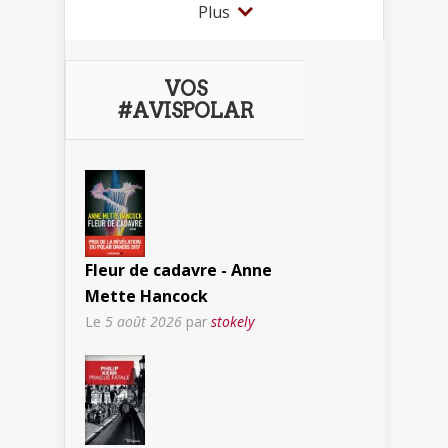
Plus
VOS
#AVISPOLAR
Fleur de cadavre - Anne
Mette Hancock
Le
5 août 2026
par
stokely