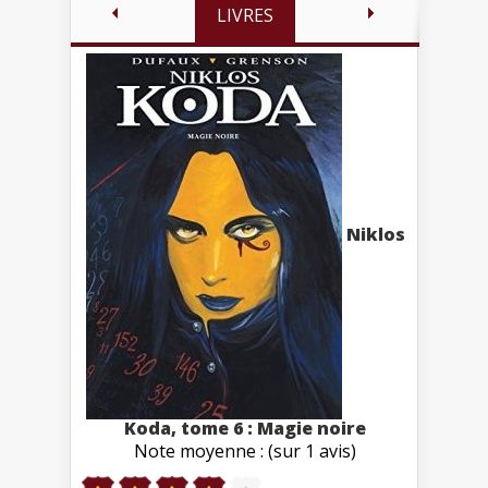
LIVRES
Niklos
Koda, tome 6 : Magie noire
Note moyenne : (sur 1 avis)