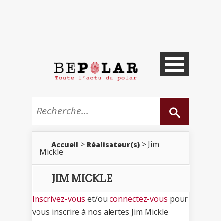
>
> Jim
Accueil
Réalisateur(s)
Mickle
JIM MICKLE
Inscrivez-vous
et/ou
connectez-vous
pour
vous inscrire à nos alertes Jim Mickle