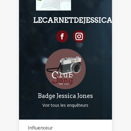
LECARNETDEJESSICA
Badge Jessica Jones
Voir tous les enquêteurs
Influenceur