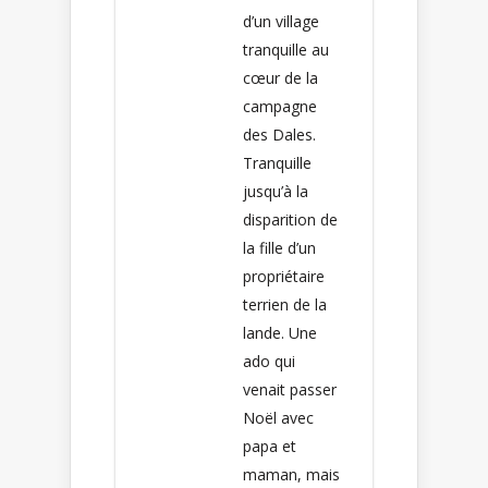
d’un village
tranquille au
cœur de la
campagne
des Dales.
Tranquille
jusqu’à la
disparition de
la fille d’un
propriétaire
terrien de la
lande. Une
ado qui
venait passer
Noël avec
papa et
maman, mais