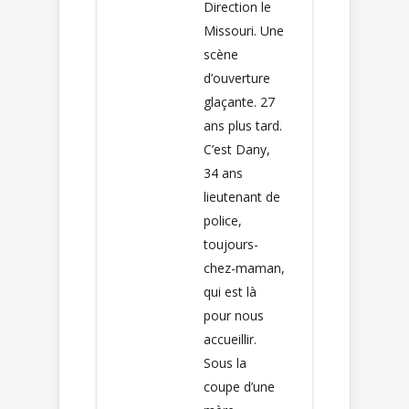
Direction le
Missouri. Une
scène
d’ouverture
glaçante. 27
ans plus tard.
C’est Dany,
34 ans
lieutenant de
police,
toujours-
chez-maman,
qui est là
pour nous
accueillir.
Sous la
coupe d’une