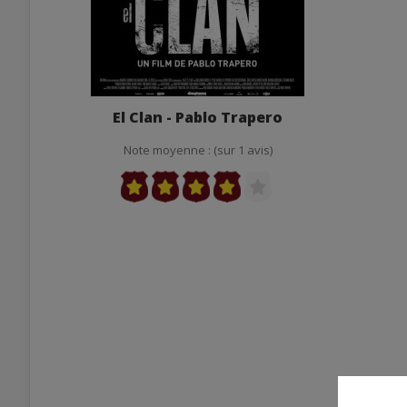
El Clan - Pablo Trapero
Note moyenne : (sur 1 avis)