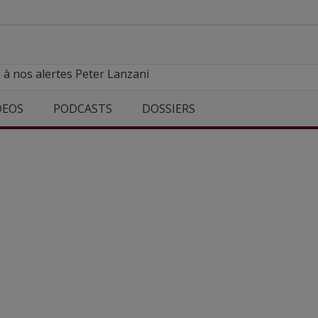
 à nos alertes Peter Lanzani
DEOS
PODCASTS
DOSSIERS