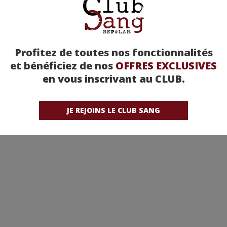
Profitez de toutes nos fonctionnalités
et bénéficiez de nos
OFFRES EXCLUSIVES
en vous inscrivant au CLUB.
JE REJOINS LE CLUB SANG