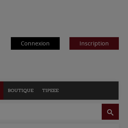
Connexion
Inscription
BOUTIQUE
TIPEEE