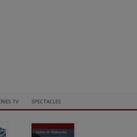
ÉRIES TV
SPECTACLES