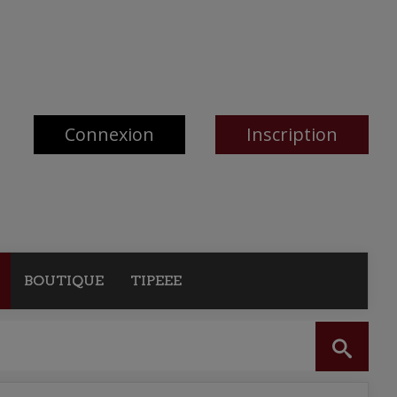
Connexion
Inscription
BOUTIQUE
TIPEEE