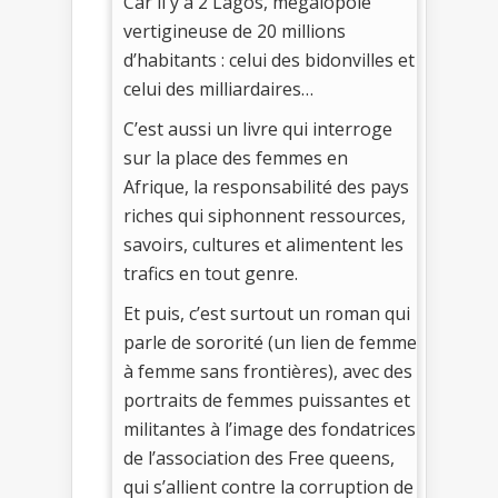
Car il y a 2 Lagos, mégalopole
vertigineuse de 20 millions
d’habitants : celui des bidonvilles et
celui des milliardaires…
C’est aussi un livre qui interroge
sur la place des femmes en
Afrique, la responsabilité des pays
riches qui siphonnent ressources,
savoirs, cultures et alimentent les
trafics en tout genre.
Et puis, c’est surtout un roman qui
parle de sororité (un lien de femme
à femme sans frontières), avec des
portraits de femmes puissantes et
militantes à l’image des fondatrices
de l’association des Free queens,
qui s’allient contre la corruption de