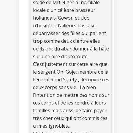
solde de MB Nigeria Inc, filiale
locale d’un célèbre brasseur
hollandais. Gowon et Udo
n’hésitent d’ailleurs pas à se
débarrasser des filles qui parlent
trop comme deux d’entre elles
qu’ils ont dû abandonner à la hâte
sur une aire d’autoroute.
C’est justement sur cette aire que
le sergent Oni Goje, membre de la
Federal Road Safety , découvre ces
deux corps sans vie. Il a bien
l’intention de mettre des noms sur
ces corps et de les rendre à leurs
familles mais aussi de faire payer
très cher ceux qui ont commis ces
crimes ignobles..