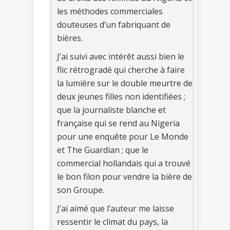
les méthodes commerciales
douteuses d’un fabriquant de
bières.
J’ai suivi avec intérêt aussi bien le
flic rétrogradé qui cherche à faire
la lumière sur le double meurtre de
deux jeunes filles non identifiées ;
que la journaliste blanche et
française qui se rend au Nigeria
pour une enquête pour Le Monde
et The Guardian ; que le
commercial hollandais qui a trouvé
le bon filon pour vendre la bière de
son Groupe.
J’ai aimé que l’auteur me laisse
ressentir le climat du pays, la