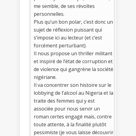
me semble, de ses révoltes
personnelles.
Plus qu’un bon polar, c’est donc un
sujet de réflexion puissant qui
s’impose ici au lecteur (et c’est
forcément perturbant).
Il nous propose un thriller militant
et inspiré de l’état de corruption et
de violence qui gangrène la société
nigériane.
Il va concentrer son histoire sur le
lobbying de l’alcool au Nigeria et la
traite des femmes qui y est
associée pour nous servir un
roman certes engagé mais, contre
toute attente, à la finalité plutôt
pessimiste (je vous laisse découvrir