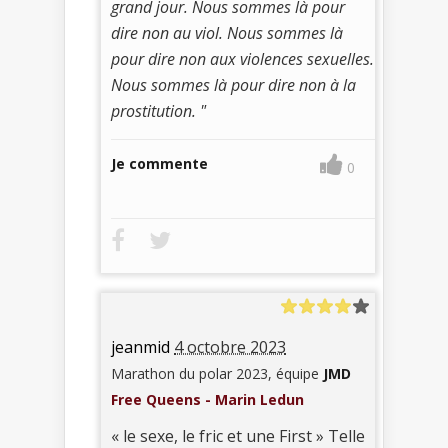
grand jour. Nous sommes là pour
dire non au viol. Nous sommes là
pour dire non aux violences sexuelles.
Nous sommes là pour dire non à la
prostitution. "
Je commente
0
jeanmid
4 octobre 2023
Marathon du polar 2023, équipe
JMD
Free Queens - Marin Ledun
« le sexe, le fric et une First » Telle