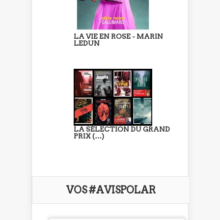
LA VIE EN ROSE - MARIN
LEDUN
LA SÉLECTION DU GRAND
PRIX (…)
VOS #AVISPOLAR