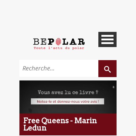
Free Queens - Marin
Ledun