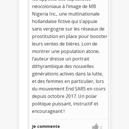
néocoloniaux à l’image de MB
Nigeria Inc., une multinationale
hollandaise fictive qui s’appuie
sans vergogne sur les réseaux de
prostitution en place pour booster
leurs ventes de bières. Loin de
montrer une population atone,
l’auteur dresse un portrait
dithyrambique des nouvelles
générations actives dans la lutte,
et des femmes en particulier, lors
du mouvement End SARS en cours
depuis octobre 2017. Un polar
politique puissant, instructif et
encourageant !
Je commente
0