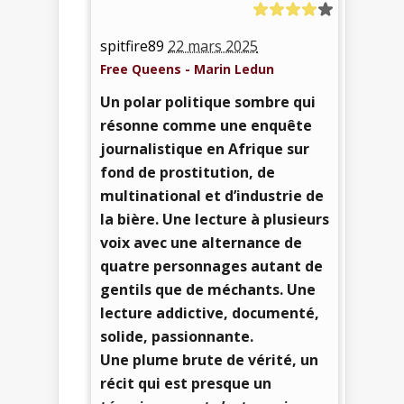
spitfire89
22 mars 2025
Free Queens - Marin Ledun
Un polar politique sombre qui
résonne comme une enquête
journalistique en Afrique sur
fond de prostitution, de
multinational et d’industrie de
la bière. Une lecture à plusieurs
voix avec une alternance de
quatre personnages autant de
gentils que de méchants. Une
lecture addictive, documenté,
solide, passionnante.
Une plume brute de vérité, un
récit qui est presque un