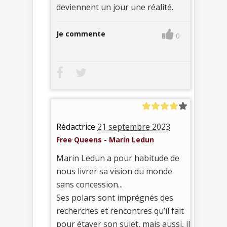
deviennent un jour une réalité.
Je commente
0
Rédactrice
21 septembre 2023
Free Queens - Marin Ledun
Marin Ledun a pour habitude de
nous livrer sa vision du monde
sans concession...
Ses polars sont imprégnés des
recherches et rencontres qu’il fait
pour étayer son sujet, mais aussi, il