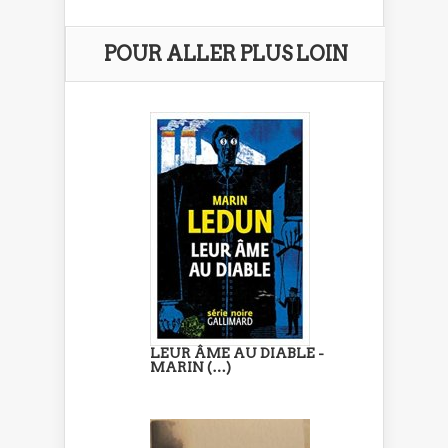
POUR ALLER PLUS LOIN
LEUR ÂME AU DIABLE -
MARIN (…)