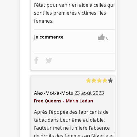
l’état pour venir en aide à celles qui
sont les premières victimes : les
femmes.
Je commente
0
Alex-Mot-à-Mots
23 août 2023
Free Queens - Marin Ledun
Après l’épopée des fabricants de
tabac dans Leur âme au diable,
l‘auteur met ne lumière l’absence
de droits des femmes au Nigeria et