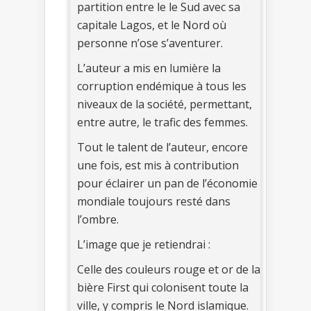
partition entre le le Sud avec sa
capitale Lagos, et le Nord où
personne n’ose s’aventurer.
L’auteur a mis en lumière la
corruption endémique à tous les
niveaux de la société, permettant,
entre autre, le trafic des femmes.
Tout le talent de l’auteur, encore
une fois, est mis à contribution
pour éclairer un pan de l’économie
mondiale toujours resté dans
l’ombre.
L’image que je retiendrai :
Celle des couleurs rouge et or de la
bière First qui colonisent toute la
ville, y compris le Nord islamique.