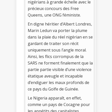
nigérians à grande échelle avec le
précieux concours des Free
Queens, une ONG féministe.
En digne héritier d’Albert Londres,
Marin Ledun va porter la plume
dans la plaie du réel nigérian en se
gardant de traiter son récit
uniquement sous l’angle moral.
Ainsi, les flics corrompus de la
SARS ne forment finalement que la
partie partie visible d’une violence
étatique aveugle et incapable
d’endiguer les maux profonds de
ce pays du Golfe de Guinée.
Le Nigeria apparaît, en effet,
comme un pays de Cocagne pour
les appétits des capitalistes