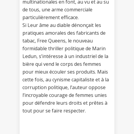
multinationales en font, au vu et au su
de tous, une arme commerciale
particulièrement efficace.
Si Leur âme au diable dénonçait les
pratiques amorales des fabricants de
tabac, Free Queens, le nouveau
formidable thriller politique de Marin
Ledun, s’intéresse à un industriel de la
bière qui vend le corps des femmes
pour mieux écouler ses produits. Mais
cette fois, au cynisme capitaliste et à la
corruption politique, l’auteur oppose
l’incroyable courage de femmes unies
pour défendre leurs droits et prêtes à
tout pour se faire respecter.