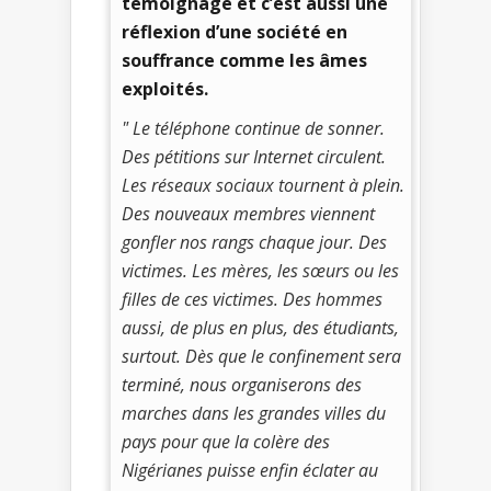
témoignage et c’est aussi une
réflexion d’une société en
souffrance comme les âmes
exploités.
" Le téléphone continue de sonner.
Des pétitions sur Internet circulent.
Les réseaux sociaux tournent à plein.
Des nouveaux membres viennent
gonfler nos rangs chaque jour. Des
victimes. Les mères, les sœurs ou les
filles de ces victimes. Des hommes
aussi, de plus en plus, des étudiants,
surtout. Dès que le confinement sera
terminé, nous organiserons des
marches dans les grandes villes du
pays pour que la colère des
Nigérianes puisse enfin éclater au