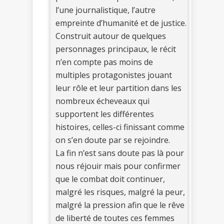
l’une journalistique, l’autre
empreinte d’humanité et de justice.
Construit autour de quelques
personnages principaux, le récit
n’en compte pas moins de
multiples protagonistes jouant
leur rôle et leur partition dans les
nombreux écheveaux qui
supportent les différentes
histoires, celles-ci finissant comme
on s’en doute par se rejoindre.
La fin n’est sans doute pas là pour
nous réjouir mais pour confirmer
que le combat doit continuer,
malgré les risques, malgré la peur,
malgré la pression afin que le rêve
de liberté de toutes ces femmes