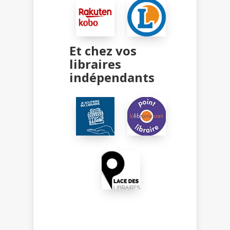
Et chez vos
libraires
indépendants