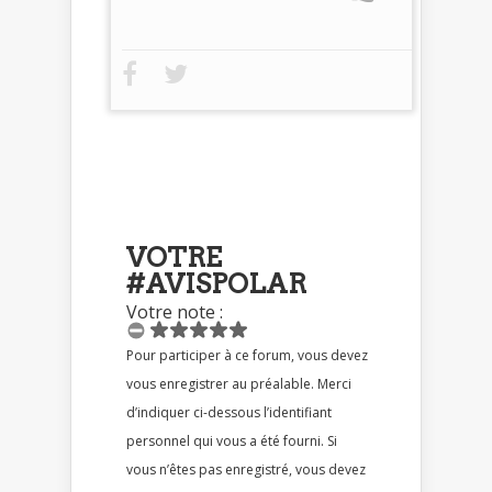
VOTRE
#AVISPOLAR
Votre note :
Pour participer à ce forum, vous devez
vous enregistrer au préalable. Merci
d’indiquer ci-dessous l’identifiant
personnel qui vous a été fourni. Si
vous n’êtes pas enregistré, vous devez