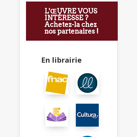
L'ŒUVRE VOUS
INTÉRESSE ?
Achetez-la chez
nos partenaires !
En librairie