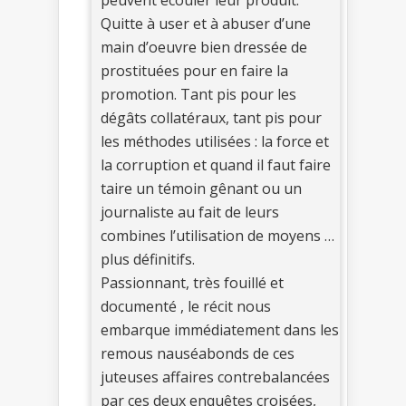
Quitte à user et à abuser d’une
main d’oeuvre bien dressée de
prostituées pour en faire la
promotion. Tant pis pour les
dégâts collatéraux, tant pis pour
les méthodes utilisées : la force et
la corruption et quand il faut faire
taire un témoin gênant ou un
journaliste au fait de leurs
combines l’utilisation de moyens …
plus définitifs.
Passionnant, très fouillé et
documenté , le récit nous
embarque immédiatement dans les
remous nauséabonds de ces
juteuses affaires contrebalancées
par ces deux enquêtes croisées,