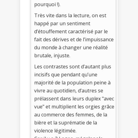
pourquoi !).
Très vite dans la lecture, on est
happé par un sentiment
d’étouffement caractérisé par le
fait des dérives et de l’impuissance
du monde à changer une réalité
brutale, injuste.
Les contrastes sont d’autant plus
incisifs que pendant qu’une
majorité de la population peine à
vivre au quotidien, d’autres se
prélassent dans leurs duplex "avec
vue" et multiplient les orgies grâce
au commerce des femmes, de la
bière et la suprématie de la
violence légitimée.