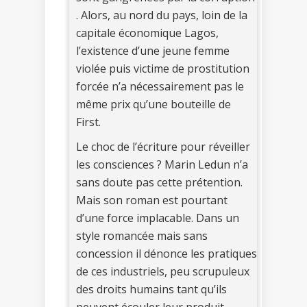
. Alors, au nord du pays, loin de la
capitale économique Lagos,
l’existence d’une jeune femme
violée puis victime de prostitution
forcée n’a nécessairement pas le
même prix qu’une bouteille de
First.
Le choc de l’écriture pour réveiller
les consciences ? Marin Ledun n’a
sans doute pas cette prétention.
Mais son roman est pourtant
d’une force implacable. Dans un
style romancée mais sans
concession il dénonce les pratiques
de ces industriels, peu scrupuleux
des droits humains tant qu’ils
peuvent écouler leur produit.