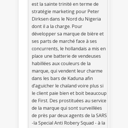
est la sainte trinité en terme de
stratégie marketing pour Peter
Dirksen dans le Nord du Nigeria
dont il a la charge. Pour
développer sa marque de bière et
ses parts de marché face à ses
concurrents, le hollandais a mis en
place une batterie de vendeuses
habillées aux couleurs de la
marque, qui vendent leur charme
dans les bars de Kaduna afin
d’aguicher le chaland voire plus si
le client paie bien et boit beaucoup
de First. Des prostituées au service
de la marque qui sont surveillées
de près par deux agents de la SARS
-la Special Anti Robery Squad - à la