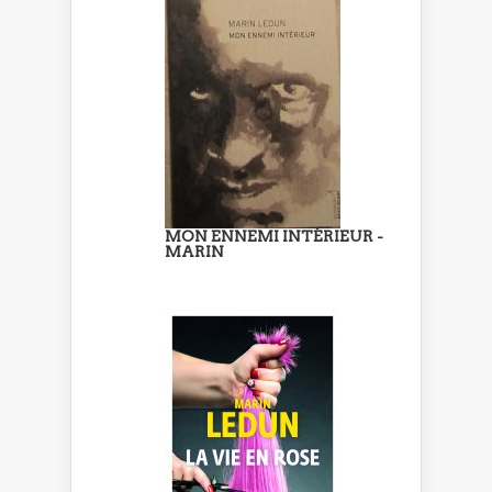
MON ENNEMI INTÉRIEUR -
MARIN