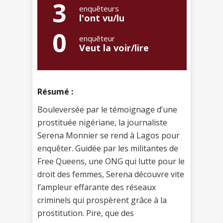
3
enquêteurs
l'ont vu/lu
0
enquêteur
Veut la voir/lire
Résumé :
Bouleversée par le témoignage d’une
prostituée nigériane, la journaliste
Serena Monnier se rend à Lagos pour
enquêter. Guidée par les militantes de
Free Queens, une ONG qui lutte pour le
droit des femmes, Serena découvre vite
l’ampleur effarante des réseaux
criminels qui prospèrent grâce à la
prostitution. Pire, que des