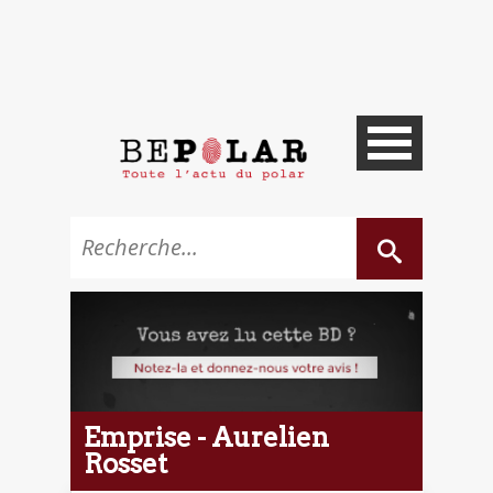
Emprise - Aurelien
Rosset