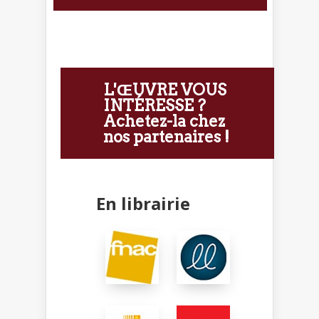
L'ŒUVRE VOUS
INTÉRESSE ?
Achetez-la chez
nos partenaires !
En librairie