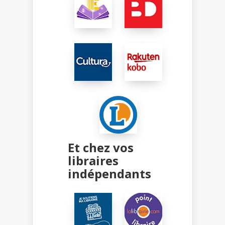
Et chez vos
libraires
indépendants