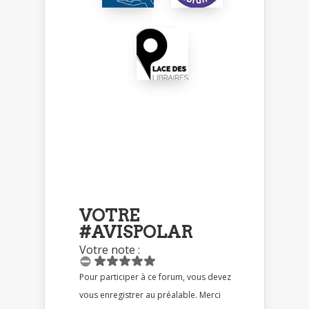
VOTRE
#AVISPOLAR
Votre note :
Pour participer à ce forum, vous devez
vous enregistrer au préalable. Merci