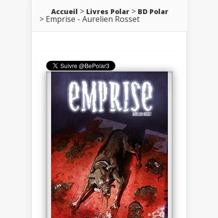
Accueil
Livres Polar
BD Polar
Emprise - Aurelien Rosset