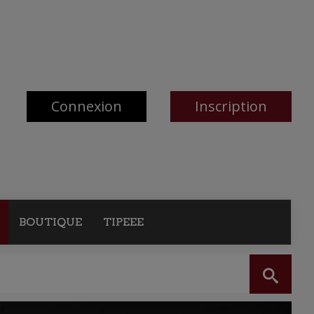
Connexion
Inscription
BOUTIQUE
TIPEEE