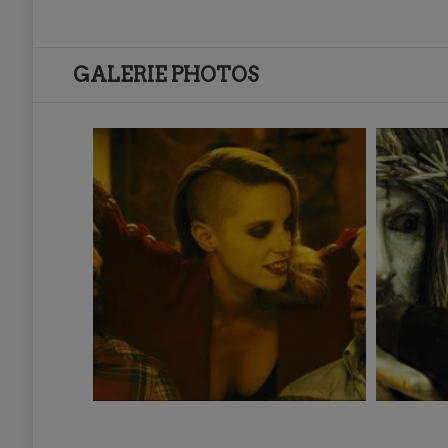
GALERIE PHOTOS