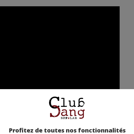
Profitez de toutes nos fonctionnalités