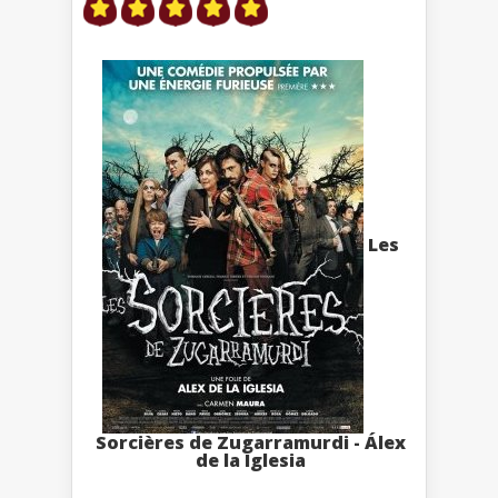
Les
Sorcières de Zugarramurdi - Álex
de la Iglesia