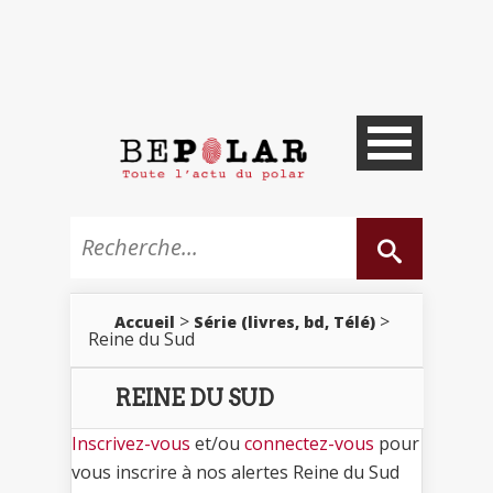
>
>
Accueil
Série (livres, bd, Télé)
Reine du Sud
REINE DU SUD
Inscrivez-vous
et/ou
connectez-vous
pour
vous inscrire à nos alertes Reine du Sud