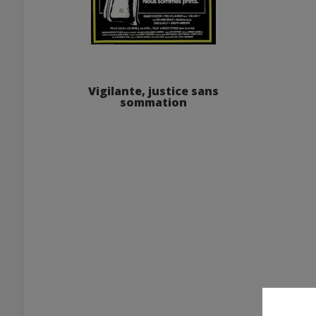
Vigilante, justice sans
sommation