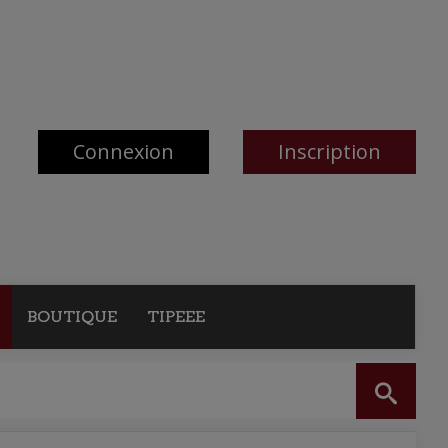
Connexion
Inscription
BOUTIQUE
TIPEEE