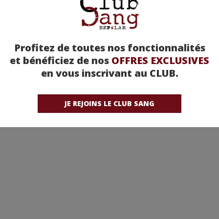
Profitez de toutes nos fonctionnalités
et bénéficiez de nos
OFFRES EXCLUSIVES
en vous inscrivant au CLUB.
JE REJOINS LE CLUB SANG