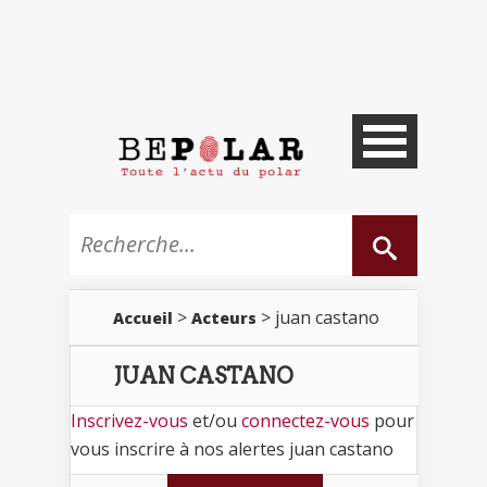
>
> juan castano
Accueil
Acteurs
JUAN CASTANO
Inscrivez-vous
et/ou
connectez-vous
pour
vous inscrire à nos alertes juan castano