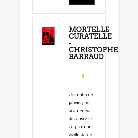
MORTELLE
CURATELLE
-
CHRISTOPHE
BARRAUD
Un matin de
janvier, un
promeneur
découvre le
corps d’une
vieille dame