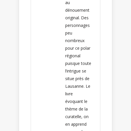
au
dénouement
original. Des
personnages
peu
nombreux
pour ce polar
régional
puisque toute
l’intrigue se
situe près de
Lausanne. Le
livre
évoquant le
thème de la
curatelle, on
en apprend