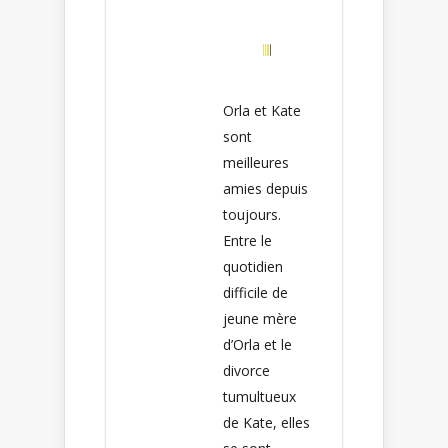
Orla et Kate
sont
meilleures
amies depuis
toujours.
Entre le
quotidien
difficile de
jeune mère
d’Orla et le
divorce
tumultueux
de Kate, elles