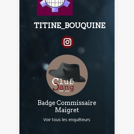
TITINE_BOUQUINE
Badge Commissaire
Maigret
Voir tous les enquêteurs