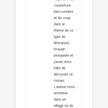
couverture,
bien sombre
et du coup
dans le
thème de ce
type de
littérature,
m’avait
interpelée et
j’avais donc
hâte de
découvrir ce
roman.
L’auteur nous
emmène
dans un
village où de