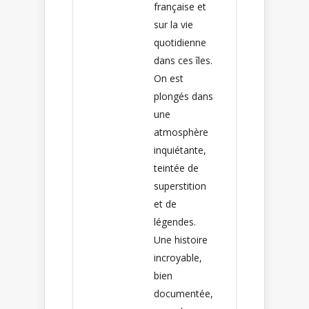
française et
sur la vie
quotidienne
dans ces îles.
On est
plongés dans
une
atmosphère
inquiétante,
teintée de
superstition
et de
légendes.
Une histoire
incroyable,
bien
documentée,