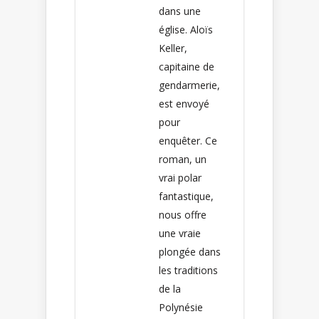
dans une
église. Aloïs
Keller,
capitaine de
gendarmerie,
est envoyé
pour
enquêter. Ce
roman, un
vrai polar
fantastique,
nous offre
une vraie
plongée dans
les traditions
de la
Polynésie