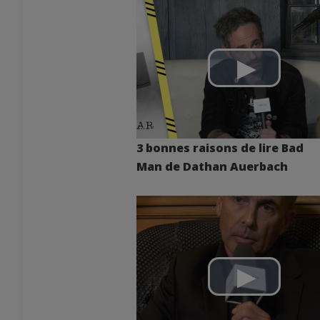
3 bonnes raisons de lire Bad
Man de Dathan Auerbach