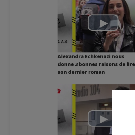
Alexandra Echkenazi nous
donne 3 bonnes raisons de lire
son dernier roman