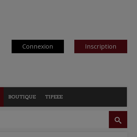
Connexion
Inscription
BOUTIQUE
TIPEEE