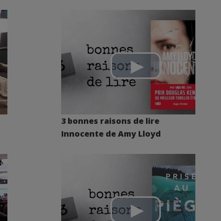
3 bonnes raisons de lire
Innocente de Amy Lloyd