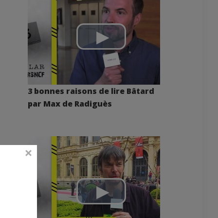
3 bonnes raisons de lire Bâtard
par Max de Radiguès