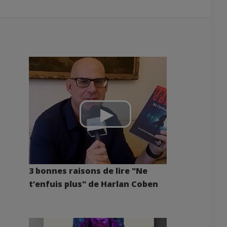
3 bonnes raisons de lire "Ne
t’enfuis plus" de Harlan Coben