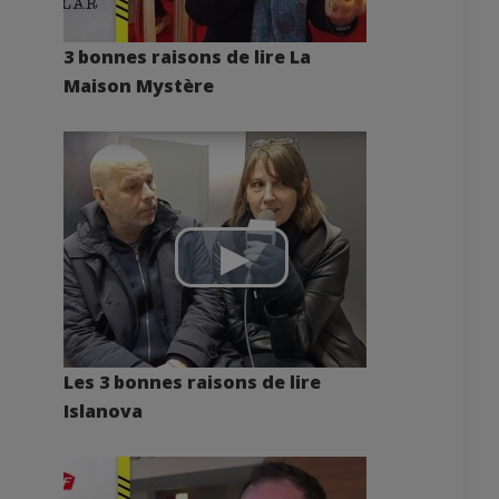
3 bonnes raisons de lire La
Maison Mystère
Les 3 bonnes raisons de lire
Islanova