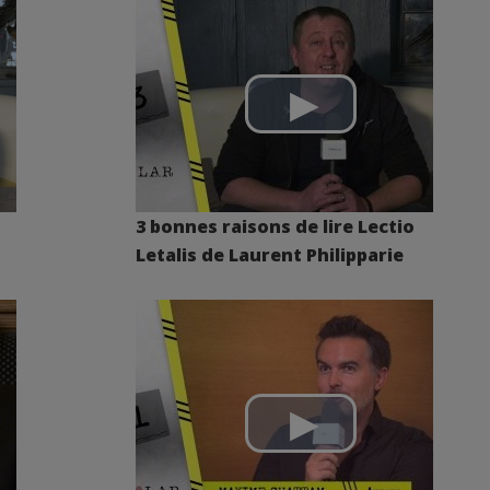
3 bonnes raisons de lire Lectio
Letalis de Laurent Philipparie