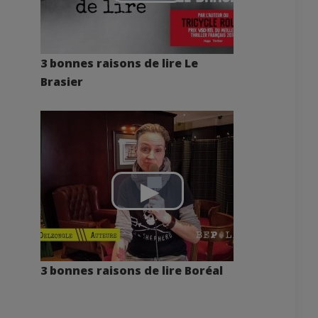
3 bonnes raisons de lire Le
Brasier
3 bonnes raisons de lire Boréal