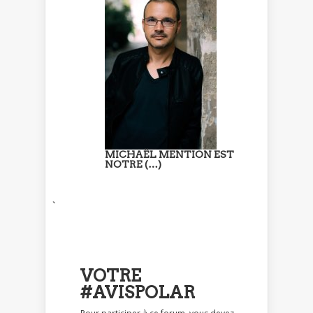
MICHAËL MENTION EST
NOTRE (…)
`
VOTRE
#AVISPOLAR