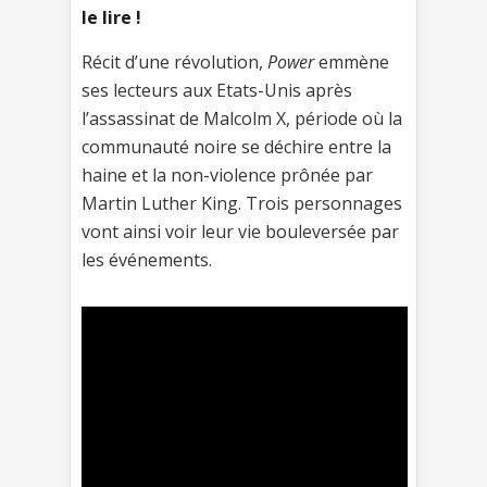
le lire !
Récit d’une révolution,
Power
emmène
ses lecteurs aux Etats-Unis après
l’assassinat de Malcolm X, période où la
communauté noire se déchire entre la
haine et la non-violence prônée par
Martin Luther King. Trois personnages
vont ainsi voir leur vie bouleversée par
les événements.