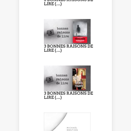
LIRE (…)
3 BONNES RAISONS DE
LIRE (…)
3 BONNES RAISONS DE
LIRE (…)