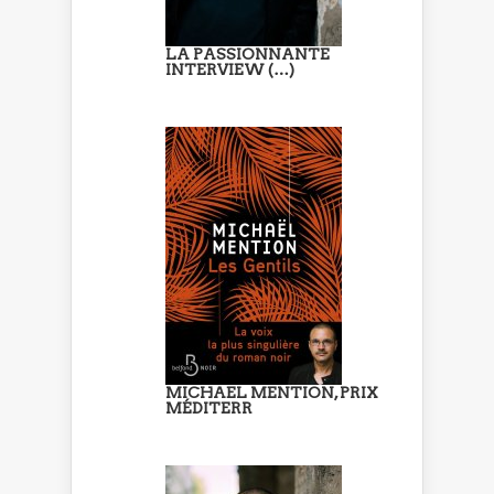
LA PASSIONNANTE
INTERVIEW (…)
MICHAEL MENTION, PRIX
MÉDITERR