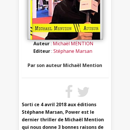
Auteur
:
Michaël MENTION
Editeur
:
Stéphane Marsan
Par son auteur Michaël Mention
Sorti ce 4 avril 2018 aux éditions
Stéphane Marsan, Power est le
dernier thriller de Michaël Mention
qui nous donne 3 bonnes raisons de