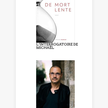
L’INTERROGATOIRE DE
MICHAËL