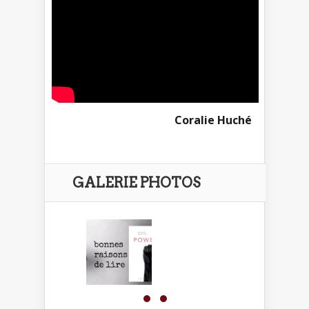
Coralie Huché
GALERIE PHOTOS