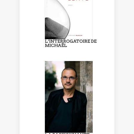
L’INTERROGATOIRE DE
MICHAËL