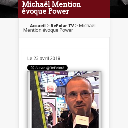
Michaël Mention
évoque Power
>
> Michaël
Accueil
BePolar TV
Mention évoque Power
Le 23 avril 2018