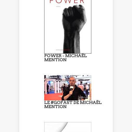
POWER - MICHAËL
MENTION
LE #GOFAST DE MICHAËL
MENTION