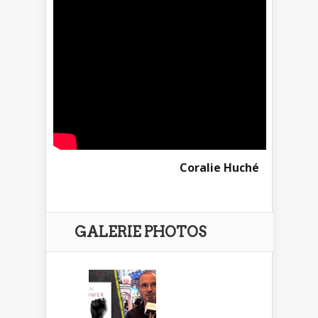
Coralie Huché
GALERIE PHOTOS