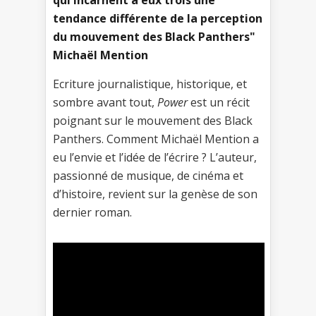
tendance différente de la perception
du mouvement des Black Panthers"
Michaël Mention
Ecriture journalistique, historique, et
sombre avant tout,
Power
est un récit
poignant sur le mouvement des Black
Panthers. Comment Michaël Mention a
eu l’envie et l’idée de l’écrire ? L’auteur,
passionné de musique, de cinéma et
d’histoire, revient sur la genèse de son
dernier roman.