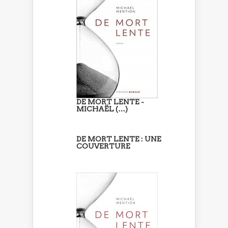
DE MORT LENTE -
MICHAËL (…)
DE MORT LENTE : UNE
COUVERTURE