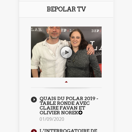
BEPOLAR TV
QUAIS DU POLAR 2019 -
TABLE RONDE AVEC
CLAIRE FAVAN ET
OLIVIER NOREK
01/09/2020
L’INTERROGATOIRE DE