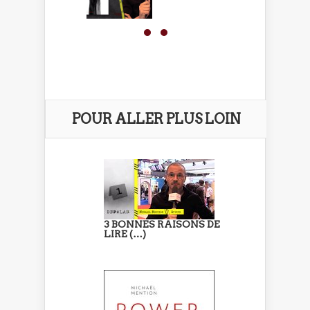
POUR ALLER PLUS LOIN
3 BONNES RAISONS DE
LIRE (…)