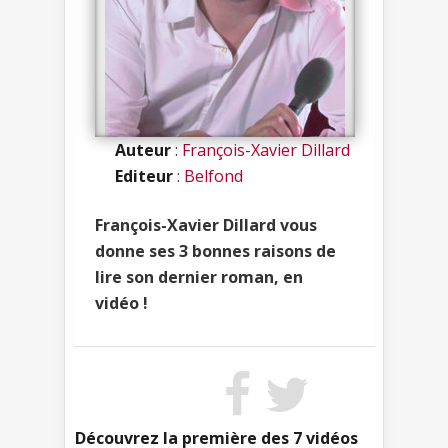
Auteur
:
François-Xavier Dillard
Editeur
:
Belfond
François-Xavier Dillard vous
donne ses 3 bonnes raisons de
lire son dernier roman, en
vidéo !
Découvrez la première des 7 vidéos