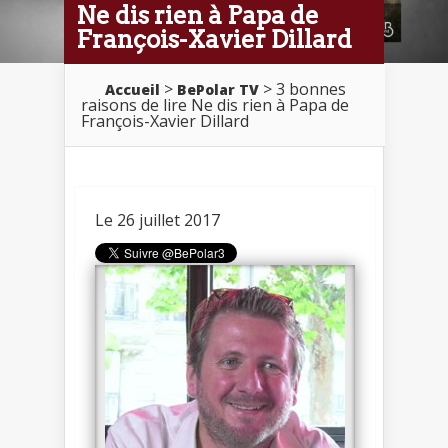
Ne dis rien à Papa de
François-Xavier Dillard
>
> 3 bonnes
Accueil
BePolar TV
raisons de lire Ne dis rien à Papa de
François-Xavier Dillard
Le 26 juillet 2017