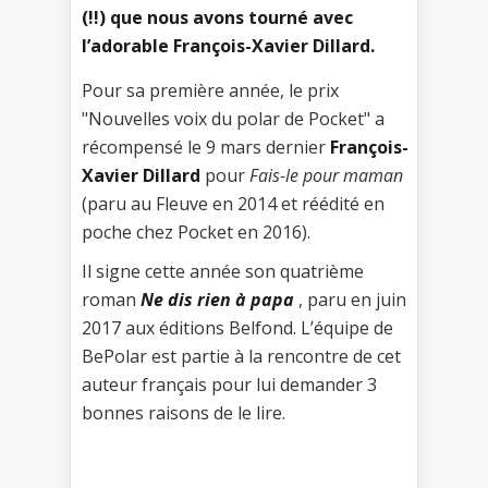
(!!) que nous avons tourné avec
l’adorable François-Xavier Dillard.
Pour sa première année, le prix
"Nouvelles voix du polar de Pocket" a
récompensé le 9 mars dernier
François-
Xavier Dillard
pour
Fais-le pour maman
(paru au Fleuve en 2014 et réédité en
poche chez Pocket en 2016).
Il signe cette année son quatrième
roman
Ne dis rien à papa
, paru en juin
2017 aux éditions Belfond. L’équipe de
BePolar est partie à la rencontre de cet
auteur français pour lui demander 3
bonnes raisons de le lire.