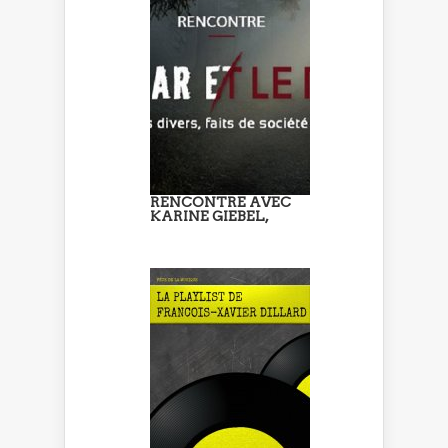
RENCONTRE AVEC
KARINE GIEBEL,