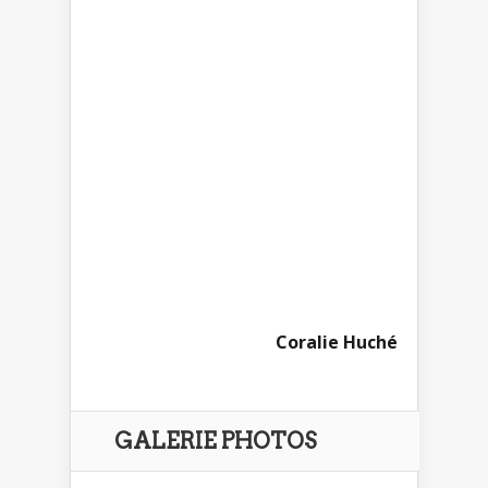
Coralie Huché
GALERIE PHOTOS