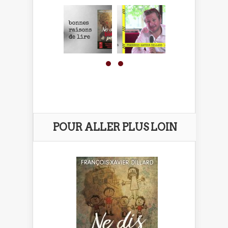
POUR ALLER PLUS LOIN