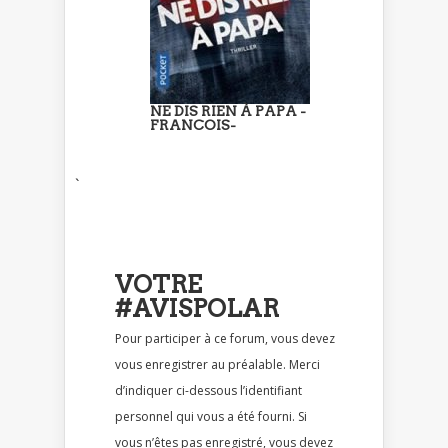
NE DIS RIEN À PAPA -
FRANCOIS-
`
VOTRE
#AVISPOLAR
Pour participer à ce forum, vous devez
vous enregistrer au préalable. Merci
d’indiquer ci-dessous l’identifiant
personnel qui vous a été fourni. Si
vous n’êtes pas enregistré, vous devez