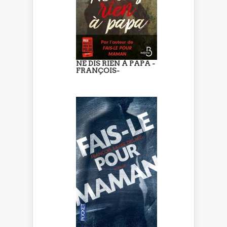
NE DIS RIEN À PAPA -
FRANÇOIS-