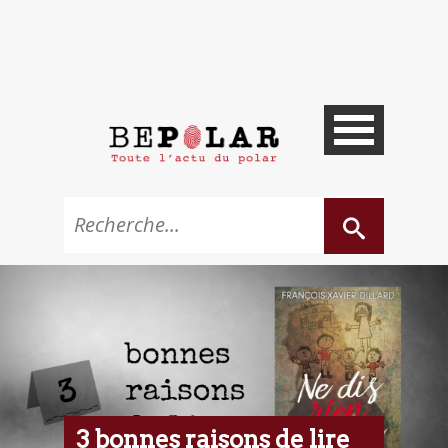
3 bonnes raisons de lire