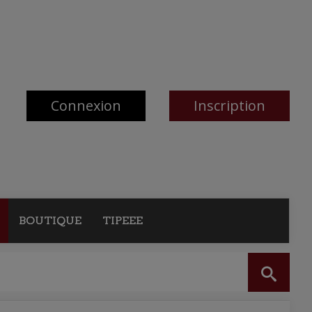
Connexion
Inscription
BOUTIQUE
TIPEEE