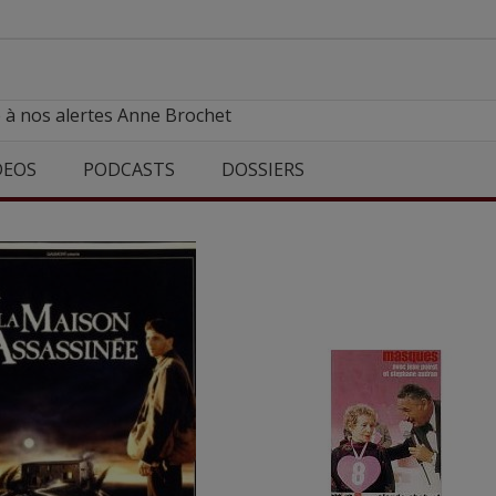
 à nos alertes Anne Brochet
DEOS
PODCASTS
DOSSIERS