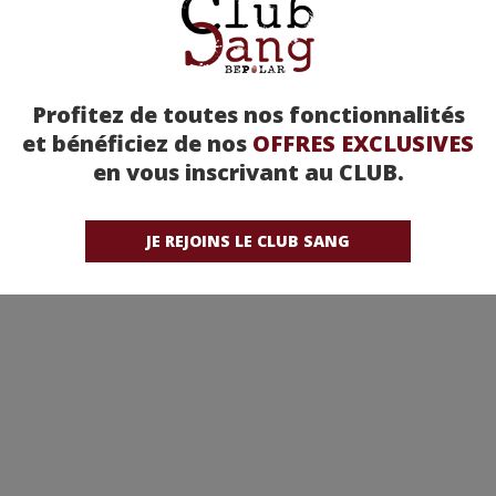
Profitez de toutes nos fonctionnalités
et bénéficiez de nos
OFFRES EXCLUSIVES
en vous inscrivant au CLUB.
JE REJOINS LE CLUB SANG