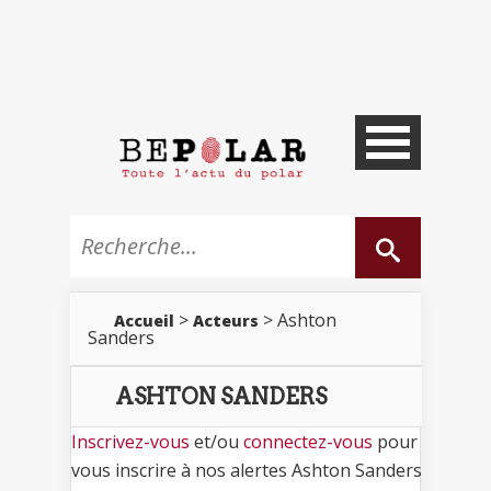
>
> Ashton
Accueil
Acteurs
Sanders
ASHTON SANDERS
Inscrivez-vous
et/ou
connectez-vous
pour
vous inscrire à nos alertes Ashton Sanders