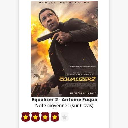
Equalizer 2 - Antoine Fuqua
Note moyenne : (sur 6 avis)