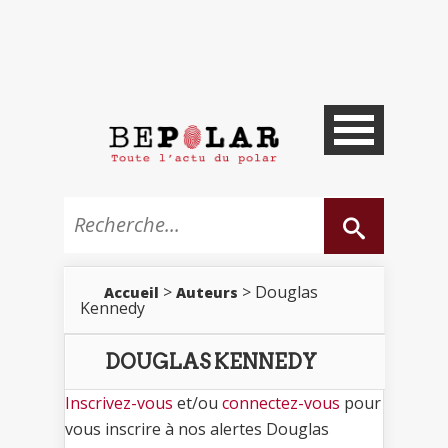
>
> Douglas
Accueil
Auteurs
Kennedy
DOUGLAS KENNEDY
Inscrivez-vous
et/ou
connectez-vous
pour
vous inscrire à nos alertes Douglas