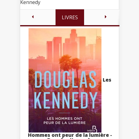
Kennedy
LIVRES
Les
Hommes ont peur de la lumière -