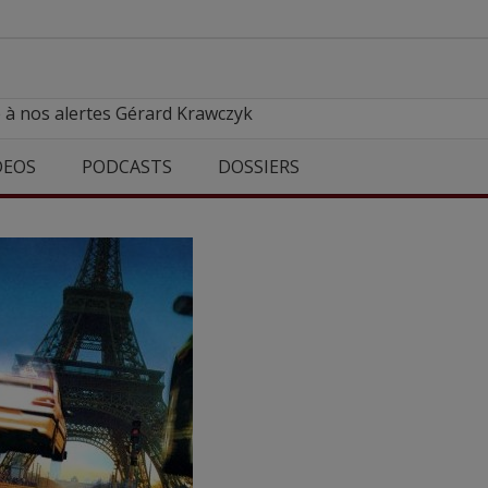
 à nos alertes Gérard Krawczyk
DEOS
PODCASTS
DOSSIERS