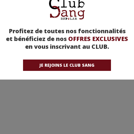
Profitez de toutes nos fonctionnalités
et bénéficiez de nos
OFFRES EXCLUSIVES
en vous inscrivant au CLUB.
JE REJOINS LE CLUB SANG