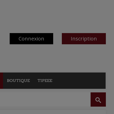
Connexion
Inscription
BOUTIQUE
TIPEEE