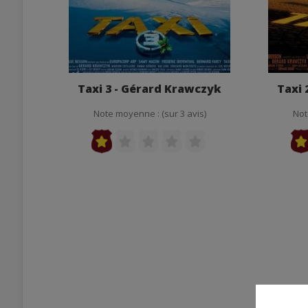
Taxi 3 - Gérard Krawczyk
Taxi 
Note moyenne : (sur 3 avis)
Not