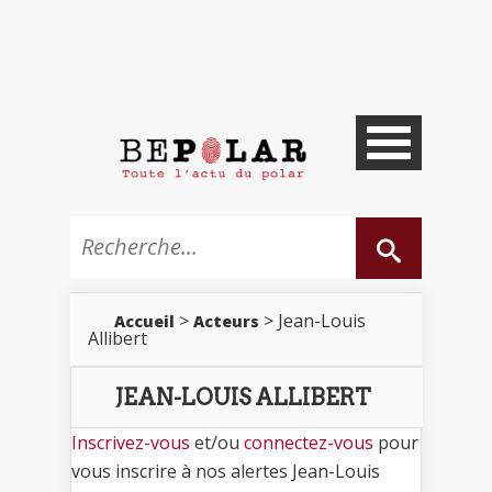
>
> Jean-Louis
Accueil
Acteurs
Allibert
JEAN-LOUIS ALLIBERT
Inscrivez-vous
et/ou
connectez-vous
pour
vous inscrire à nos alertes Jean-Louis