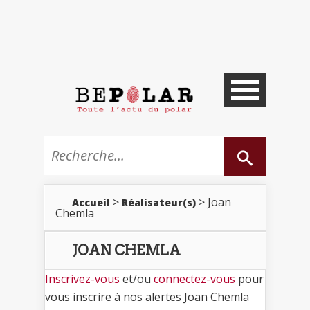
>
> Joan
Accueil
Réalisateur(s)
Chemla
JOAN CHEMLA
Inscrivez-vous
et/ou
connectez-vous
pour
vous inscrire à nos alertes Joan Chemla