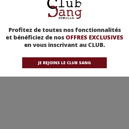
Profitez de toutes nos fonctionnalités
et bénéficiez de nos
OFFRES EXCLUSIVES
en vous inscrivant au CLUB.
JE REJOINS LE CLUB SANG