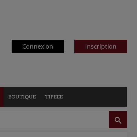
Connexion
Inscription
BOUTIQUE
TIPEEE