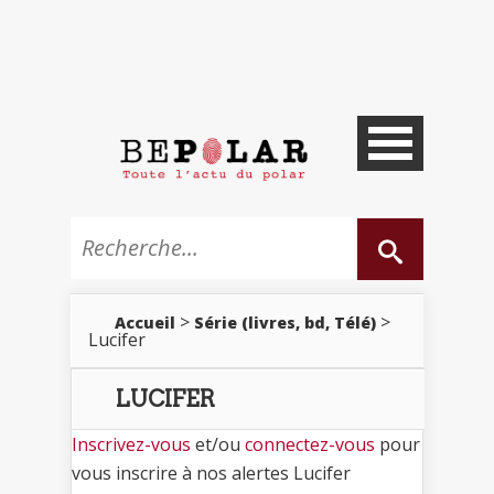
>
>
Accueil
Série (livres, bd, Télé)
Lucifer
LUCIFER
Inscrivez-vous
et/ou
connectez-vous
pour
vous inscrire à nos alertes Lucifer