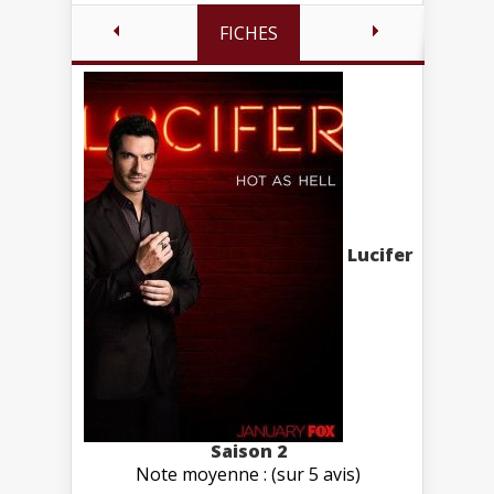
FICHES
Lucifer
Saison 2
Note moyenne : (sur 5 avis)