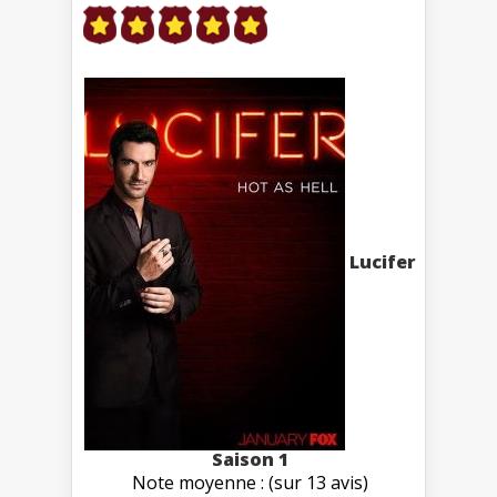
Lucifer
Saison 1
Note moyenne : (sur 13 avis)