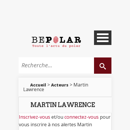
>
> Martin
Accueil
Acteurs
Lawrence
MARTIN LAWRENCE
Inscrivez-vous
et/ou
connectez-vous
pour
vous inscrire à nos alertes Martin