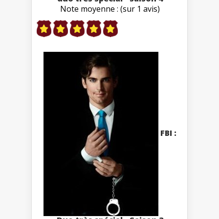
Note moyenne : (sur 1 avis)
FBI :