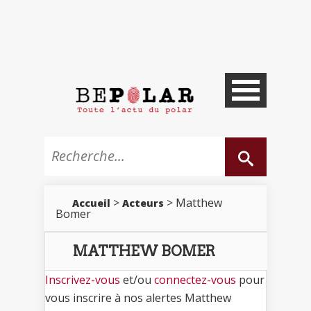
>
> Matthew
Accueil
Acteurs
Bomer
MATTHEW BOMER
Inscrivez-vous
et/ou
connectez-vous
pour
vous inscrire à nos alertes Matthew