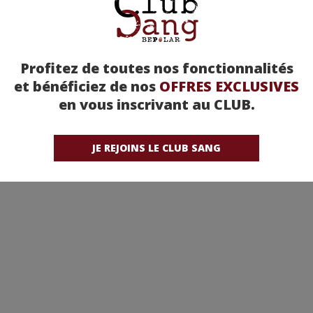
Profitez de toutes nos fonctionnalités
et bénéficiez de nos
OFFRES EXCLUSIVES
en vous inscrivant au CLUB.
JE REJOINS LE CLUB SANG