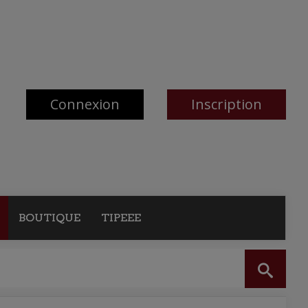
Connexion
Inscription
BOUTIQUE
TIPEEE