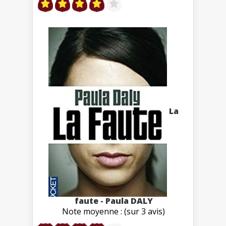
La
faute - Paula DALY
Note moyenne : (sur 3 avis)