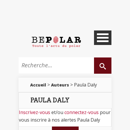
>
> Paula Daly
Accueil
Auteurs
PAULA DALY
Inscrivez-vous
et/ou
connectez-vous
pour
vous inscrire à nos alertes Paula Daly