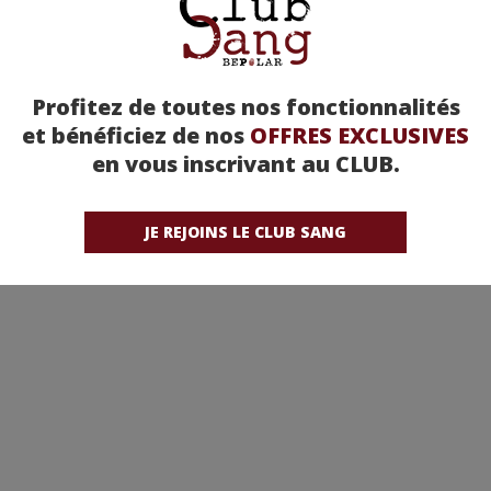
Profitez de toutes nos fonctionnalités
et bénéficiez de nos
OFFRES EXCLUSIVES
en vous inscrivant au CLUB.
JE REJOINS LE CLUB SANG