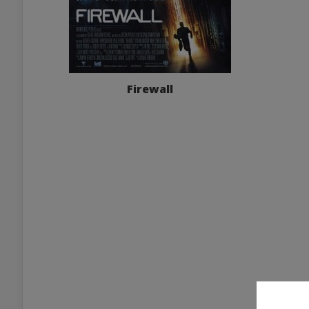
Firewall