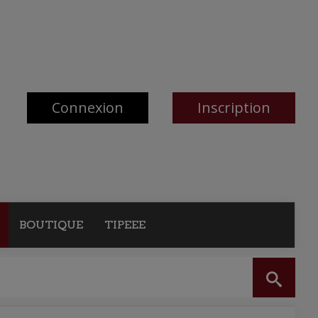
Connexion
Inscription
BOUTIQUE
TIPEEE