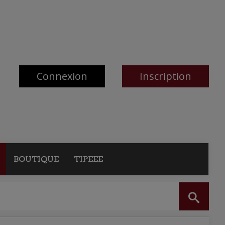
Connexion
Inscription
BOUTIQUE
TIPEEE