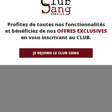
Profitez de toutes nos fonctionnalités
et bénéficiez de nos
OFFRES EXCLUSIVES
en vous inscrivant au CLUB.
JE REJOINS LE CLUB SANG