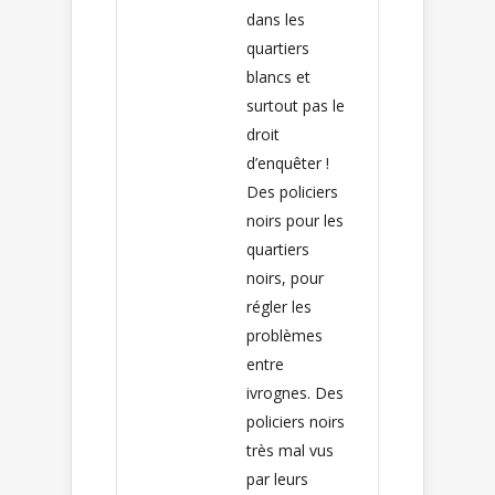
dans les
quartiers
blancs et
surtout pas le
droit
d’enquêter !
Des policiers
noirs pour les
quartiers
noirs, pour
régler les
problèmes
entre
ivrognes. Des
policiers noirs
très mal vus
par leurs