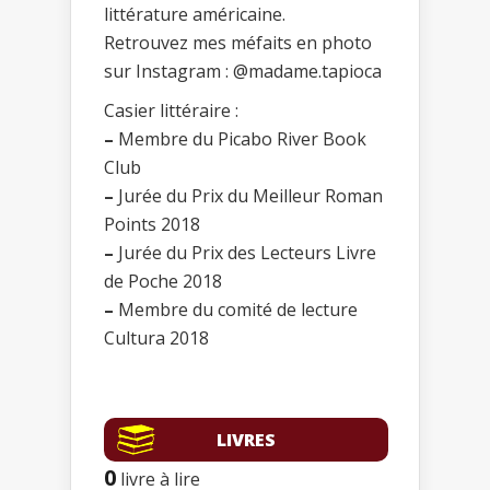
littérature américaine.
Retrouvez mes méfaits en photo
sur Instagram : @madame.tapioca
Casier littéraire :
–
Membre du Picabo River Book
Club
–
Jurée du Prix du Meilleur Roman
Points 2018
–
Jurée du Prix des Lecteurs Livre
de Poche 2018
–
Membre du comité de lecture
Cultura 2018
LIVRES
0
livre à lire