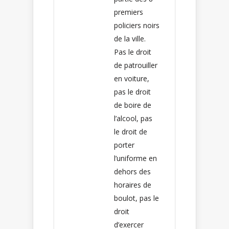
premiers
policiers noirs
de la ville.
Pas le droit
de patrouiller
en voiture,
pas le droit
de boire de
l’alcool, pas
le droit de
porter
l’uniforme en
dehors des
horaires de
boulot, pas le
droit
d’exercer