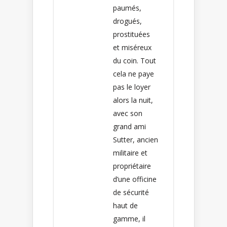
paumés,
drogués,
prostituées
et miséreux
du coin. Tout
cela ne paye
pas le loyer
alors la nuit,
avec son
grand ami
Sutter, ancien
militaire et
propriétaire
d’une officine
de sécurité
haut de
gamme, il