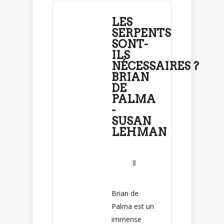
LES
SERPENTS
SONT-
ILS
NÉCESSAIRES ?
BRIAN
DE
PALMA
-
SUSAN
LEHMAN
Brian de
Palma est un
immense