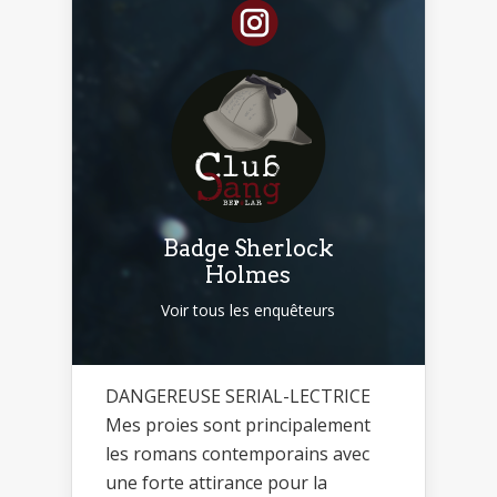
Badge Sherlock
Holmes
Voir tous les enquêteurs
DANGEREUSE SERIAL-LECTRICE
Mes proies sont principalement
les romans contemporains avec
une forte attirance pour la