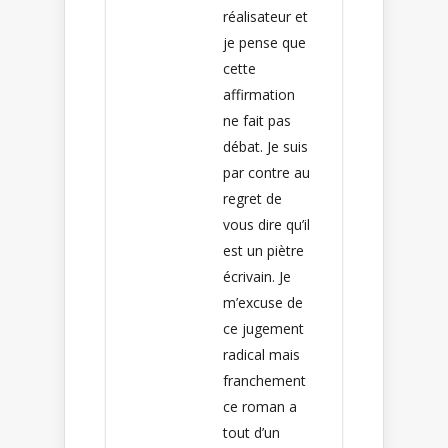
réalisateur et
je pense que
cette
affirmation
ne fait pas
débat. Je suis
par contre au
regret de
vous dire qu’il
est un piètre
écrivain. Je
m’excuse de
ce jugement
radical mais
franchement
ce roman a
tout d’un