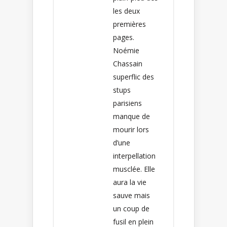
les deux
premières
pages.
Noémie
Chassain
superflic des
stups
parisiens
manque de
mourir lors
d’une
interpellation
musclée. Elle
aura la vie
sauve mais
un coup de
fusil en plein