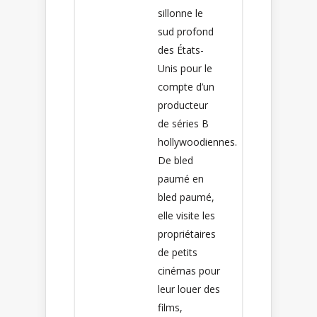
sillonne le
sud profond
des États-
Unis pour le
compte d’un
producteur
de séries B
hollywoodiennes.
De bled
paumé en
bled paumé,
elle visite les
propriétaires
de petits
cinémas pour
leur louer des
films,