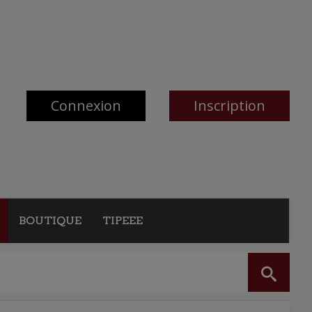
Connexion
Inscription
BOUTIQUE
TIPEEE