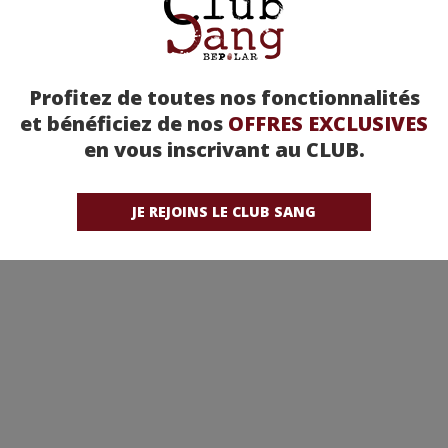
Profitez de toutes nos fonctionnalités
et bénéficiez de nos
OFFRES EXCLUSIVES
en vous inscrivant au CLUB.
JE REJOINS LE CLUB SANG