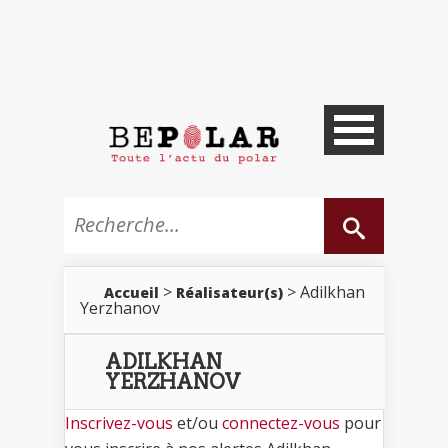
>
> Adilkhan
Accueil
Réalisateur(s)
Yerzhanov
ADILKHAN
YERZHANOV
Inscrivez-vous
et/ou
connectez-vous
pour