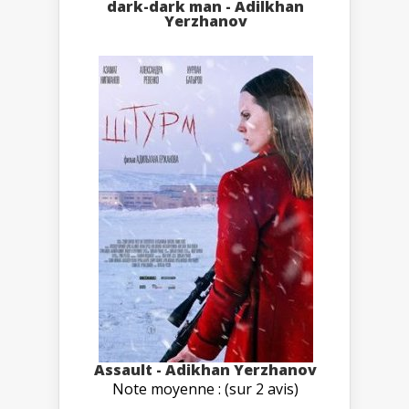
dark-dark man - Adilkhan
Yerzhanov
Assault - Adikhan Yerzhanov
Note moyenne : (sur 2 avis)