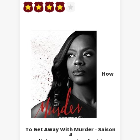
How
To Get Away With Murder - Saison
4