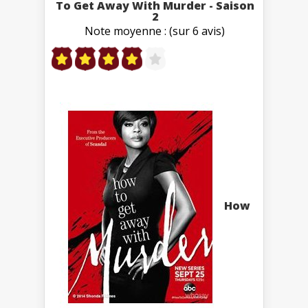
To Get Away With Murder - Saison
2
Note moyenne : (sur 6 avis)
How