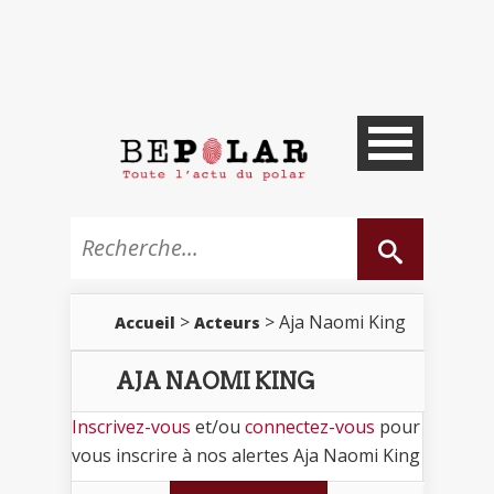
>
> Aja Naomi King
Accueil
Acteurs
AJA NAOMI KING
Inscrivez-vous
et/ou
connectez-vous
pour
vous inscrire à nos alertes Aja Naomi King