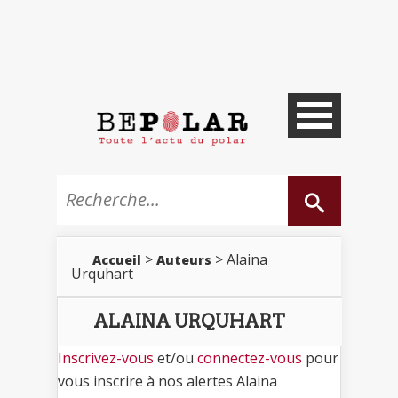
>
> Alaina
Accueil
Auteurs
Urquhart
ALAINA URQUHART
Inscrivez-vous
et/ou
connectez-vous
pour
vous inscrire à nos alertes Alaina